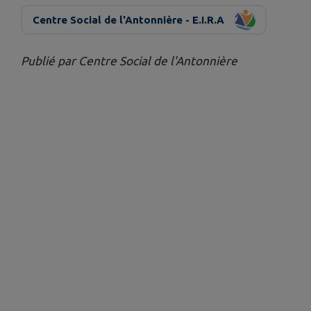
Centre Social de l'Antonnière - E.I.R.A
Publié par Centre Social de l'Antonnière