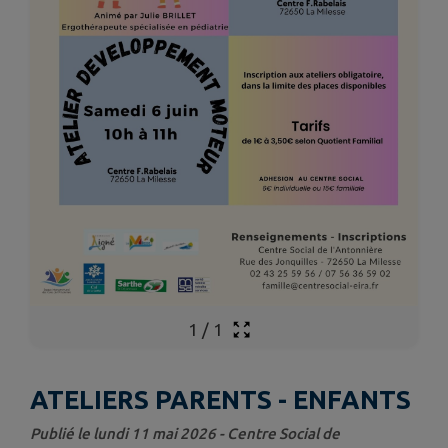
1
/
1
ATELIERS PARENTS - ENFANTS
Publié le lundi 11 mai 2026 - Centre Social de