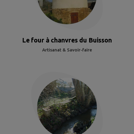
Le four à chanvres du Buisson
Artisanat & Savoir-faire