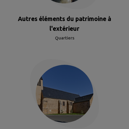
Autres éléments du patrimoine à
l'extérieur
Quartiers