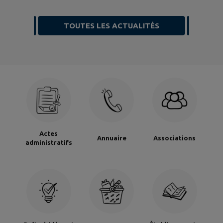
TOUTES LES ACTUALITÉS
Actes
Annuaire
Associations
administratifs