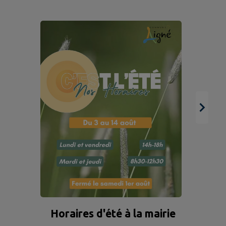
Horaires d'été à la mairie