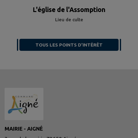
L'église de l'Assomption
Lieu de culte
TOUS LES POINTS D’INTÉRÊT
MAIRIE - AIGNÉ