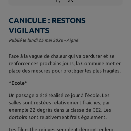
CANICULE : RESTONS
VIGILANTS
Publié le lundi 25 mai 2026 - Aigné
Face à la vague de chaleur qui va perdurer et se
renforcer ces prochains jours, la Commune met en
place des mesures pour protéger les plus fragiles.
*Ecole*
Un passage a été réalisé ce jour à l'école. Les
salles sont restées relativement fraîches, par
exemple 22 degrés dans la classe de CE2. Les
dortoirs sont relativement frais également.
Les films thermiques semblent démontrer leur