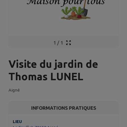
1
/
1
Visite du jardin de
Thomas LUNEL
Aigné
INFORMATIONS PRATIQUES
LIEU