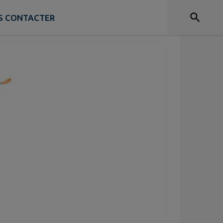
S CONTACTER