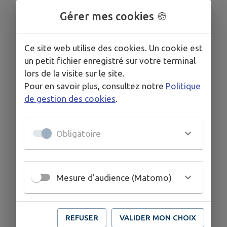
0661373641
Gérer mes cookies 🍪
Ce site web utilise des cookies. Un cookie est
un petit fichier enregistré sur votre terminal
lors de la visite sur le site.
Pour en savoir plus, consultez notre
Politique
de gestion des cookies
.
Obligatoire
Mesure d'audience (Matomo)
REFUSER
VALIDER MON CHOIX