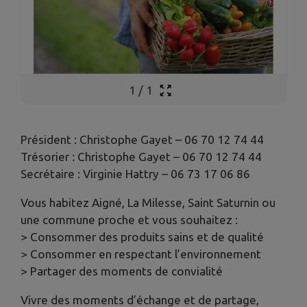
1
/
1
Président : Christophe Gayet – 06 70 12 74 44
Trésorier : Christophe Gayet – 06 70 12 74 44
Secrétaire : Virginie Hattry – 06 73 17 06 86
Vous habitez Aigné, La Milesse, Saint Saturnin ou
une commune proche et vous souhaitez :
> Consommer des produits sains et de qualité
> Consommer en respectant l’environnement
> Partager des moments de convialité
Vivre des moments d’échange et de partage,