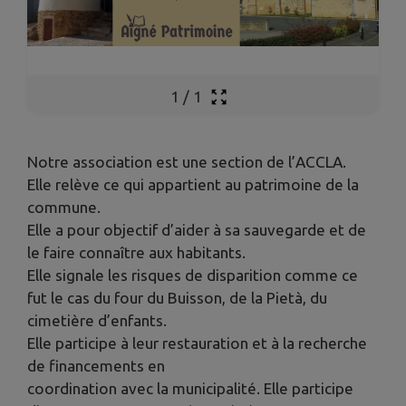
1
/
1
Notre association est une section de l’ACCLA.
Elle relève ce qui appartient au patrimoine de la
commune.
Elle a pour objectif d’aider à sa sauvegarde et de
le faire connaître aux habitants.
Elle signale les risques de disparition comme ce
fut le cas du four du Buisson, de la Pietà, du
cimetière d’enfants.
Elle participe à leur restauration et à la recherche
de financements en
coordination avec la municipalité. Elle participe