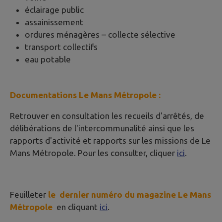
éclairage public
assainissement
ordures ménagères – collecte sélective
transport collectifs
eau potable
Documentations
Le Mans Métropole :
Retrouver en consultation les recueils d'arrêtés, de
délibérations de l'intercommunalité ainsi que les
rapports d'activité et rapports sur les missions de Le
Mans Métropole. Pour les consulter, cliquer
ici
.
Feuilleter
le dernier numéro du magazine
Le Mans
Métropole
en cliquant
ici
.