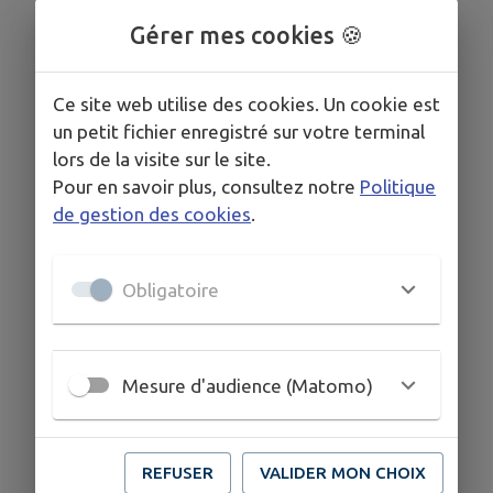
Gérer mes cookies 🍪
Ce site web utilise des cookies. Un cookie est
un petit fichier enregistré sur votre terminal
lors de la visite sur le site.
Pour en savoir plus, consultez notre
Politique
de gestion des cookies
.
Obligatoire
Mesure d'audience (Matomo)
REFUSER
VALIDER MON CHOIX