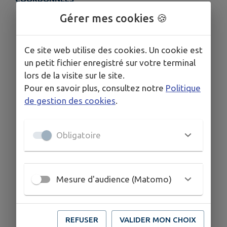
02 43 25 64 91
Gérer mes cookies 🍪
Ce site web utilise des cookies. Un cookie est
un petit fichier enregistré sur votre terminal
lors de la visite sur le site.
Pour en savoir plus, consultez notre
Politique
de gestion des cookies
.
Obligatoire
Mesure d'audience (Matomo)
REFUSER
VALIDER MON CHOIX