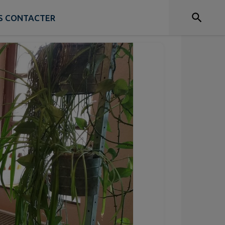
S CONTACTER