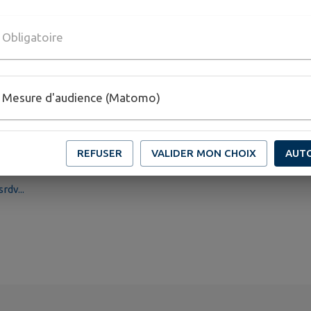
Obligatoire
Mesure d'audience (Matomo)
REFUSER
VALIDER MON CHOIX
AUT
dv...