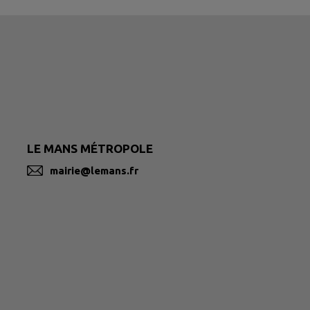
LE MANS MÉTROPOLE
mairie@lemans.fr